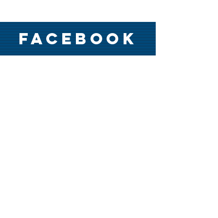
FACEBOOK