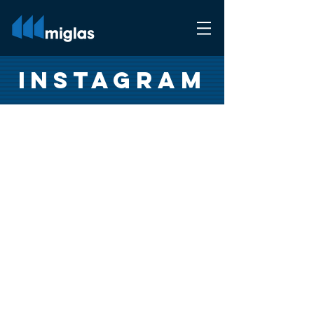
INSTAGRAM